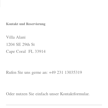
Kontakt und Reservierung
Villa Alani
1204 SE 29th St
Cape Coral FL 33914
Rufen Sie uns gerne an: +49 231 13035319
Oder nutzen Sie einfach unser Kontaktformular.