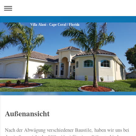
Villa Alani - Cape Coral / Florida
Außenansicht
Nach der Abwägung verschiedener Baustile, haben wir uns bei