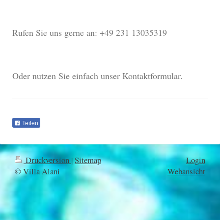
Rufen Sie uns gerne an: +49 231 13035319
Oder nutzen Sie einfach unser Kontaktformular.
Teilen
Druckversion
|
Sitemap
Login
© Villa Alani
Webansicht