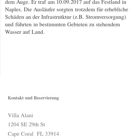
dem Auge. Er traf am 10.09.2017 auf das Festland in
Naples. Die Ausläufer sorgten trotzdem für erhebliche
Schäden an der Infrastrutktur (z.B. Stromversorgung)
und führten in bestimmten Gebieten zu stehendem
Wasser auf Land.
Kontakt und Reservierung
Villa Alani
1204 SE 29th St
Cape Coral FL 33914