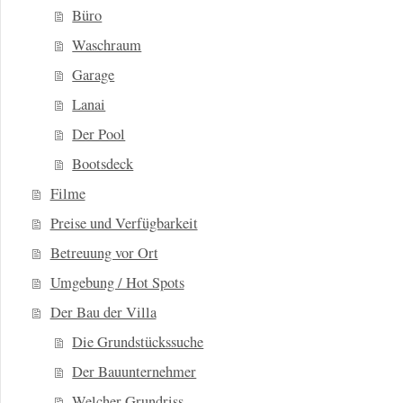
Büro
Waschraum
Garage
Lanai
Der Pool
Bootsdeck
Filme
Preise und Verfügbarkeit
Betreuung vor Ort
Umgebung / Hot Spots
Der Bau der Villa
Die Grundstückssuche
Der Bauunternehmer
Welcher Grundriss