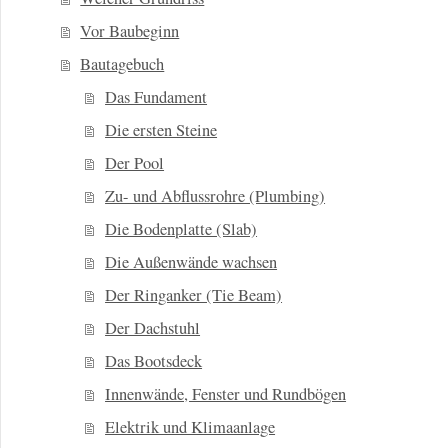
Vor Baubeginn
Bautagebuch
Das Fundament
Die ersten Steine
Der Pool
Zu- und Abflussrohre (Plumbing)
Die Bodenplatte (Slab)
Die Außenwände wachsen
Der Ringanker (Tie Beam)
Der Dachstuhl
Das Bootsdeck
Innenwände, Fenster und Rundbögen
Elektrik und Klimaanlage