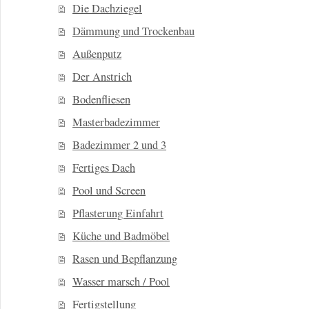
Die Dachziegel
Dämmung und Trockenbau
Außenputz
Der Anstrich
Bodenfliesen
Masterbadezimmer
Badezimmer 2 und 3
Fertiges Dach
Pool und Screen
Pflasterung Einfahrt
Küche und Badmöbel
Rasen und Bepflanzung
Wasser marsch / Pool
Fertigstellung