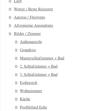
Lage
Wetter / Beste Reisezeit
Anreise / Flugtipps
Allgemeine Ausstattung
Bilder / Zimmer
Außenansicht
Grundriss
Masterschlafzimmer + Bad
2. Schlafzimmer + Bad
3. Schlafzimmer + Bad
Essbereich
Wohnzimmer
Küche
Poolbillard Ecke