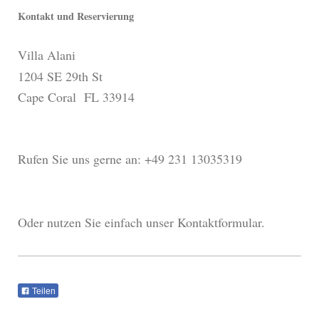
Kontakt und Reservierung
Villa Alani
1204 SE 29th St
Cape Coral FL 33914
Rufen Sie uns gerne an: +49 231 13035319
Oder nutzen Sie einfach unser Kontaktformular.
Teilen