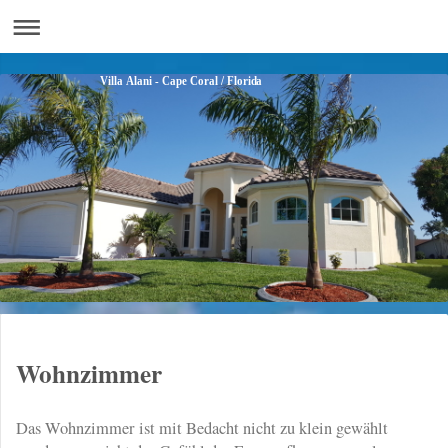
Villa Alani - Cape Coral / Florida
Wohnzimmer
Das Wohnzimmer ist mit Bedacht nicht zu klein gewählt